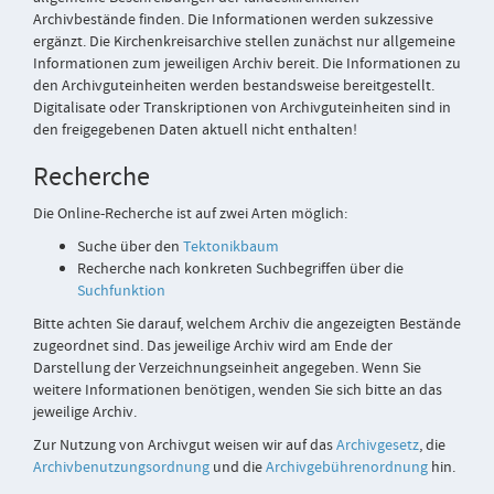
Archivbestände finden. Die Informationen werden sukzessive
ergänzt. Die Kirchenkreisarchive stellen zunächst nur allgemeine
Informationen zum jeweiligen Archiv bereit. Die Informationen zu
den Archivguteinheiten werden bestandsweise bereitgestellt.
Digitalisate oder Transkriptionen von Archivguteinheiten sind in
den freigegebenen Daten aktuell nicht enthalten!
Recherche
Die Online-Recherche ist auf zwei Arten möglich:
Suche über den
Tektonikbaum
Recherche nach konkreten Suchbegriffen über die
Suchfunktion
Bitte achten Sie darauf, welchem Archiv die angezeigten Bestände
zugeordnet sind. Das jeweilige Archiv wird am Ende der
Darstellung der Verzeichnungseinheit angegeben. Wenn Sie
weitere Informationen benötigen, wenden Sie sich bitte an das
jeweilige Archiv.
Zur Nutzung von Archivgut weisen wir auf das
Archivgesetz
, die
Archivbenutzungsordnung
und die
Archivgebührenordnung
hin.