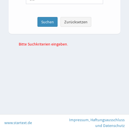
Bitte Suchkriterien eingeben.
Impressum, Haftungsausschluss
www.startext.de
und Datenschutz