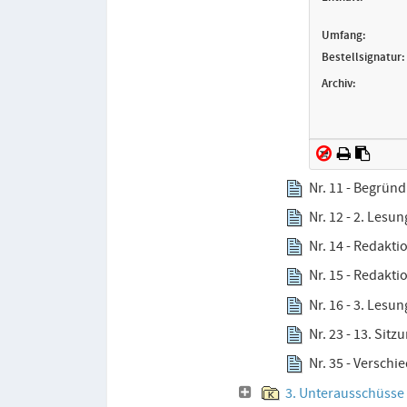
Umfang:
Bestellsignatur:
Archiv:
Nr. 11 - Begründ
Nr. 12 - 2. Lesu
Nr. 14 - Redakt
Nr. 15 - Redakt
Nr. 16 - 3. Lesu
Nr. 23 - 13. Sitz
Nr. 35 - Verschi
3. Unterausschüsse