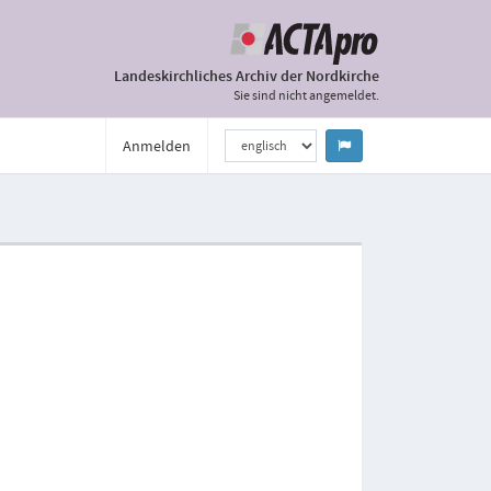
Landeskirchliches Archiv der Nordkirche
Sie sind nicht angemeldet.
Anmelden